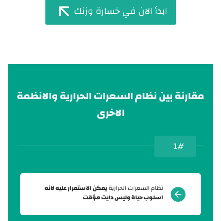
ابدأ الان في خسارة وزنك
مقارنة بين نظام السعرات الحرارية والانظمة
الاخرى
1#
نظام السعرات الحرارية
يمكن الاستمرار عليه لانه
اسلوب حياة وليس دايت مؤقت