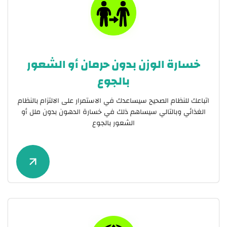
خسارة الوزن بدون حرمان أو الشعور
بالجوع
اتباعك للنظام الصحيح سيساعدك في الاستمرار على الالتزام بالنظام
الغذائي وبالتالي سيساهم ذلك في خسارة الدهون بدون ملل أو
الشعور بالجوع