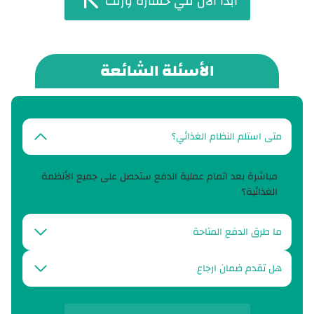
ابدأ الان في خسارة وزنك
الأسئلة الشائعة
متى استلم النظام الغذائي؟
مباشرة بعد اتمام عملية الدفع ستحصل على جميع الأنظمة
الغذائية؟
ما طرق الدفع المتاحة
هل تقدم ضمان ارجاع