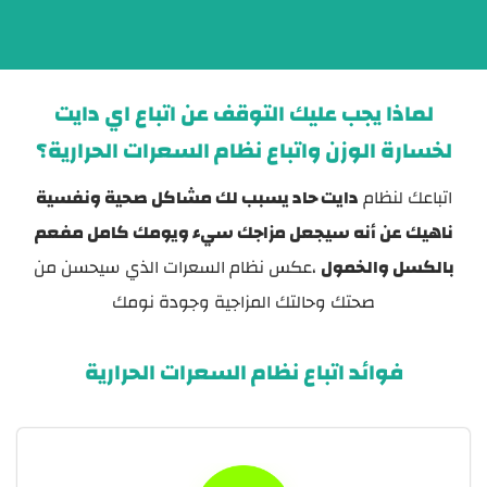
لماذا يجب عليك التوقف عن اتباع اي دايت
لخسارة الوزن واتباع نظام السعرات الحرارية؟
اتباعك لنظام
دايت حاد يسبب لك مشاكل صحية ونفسية
ناهيك عن أنه سيجعل مزاجك سيء ويومك كامل مفعم
بالكسل والخمول
،عكس نظام السعرات الذي سيحسن من
صحتك وحالتك المزاجية وجودة نومك
فوائد اتباع نظام السعرات الحرارية