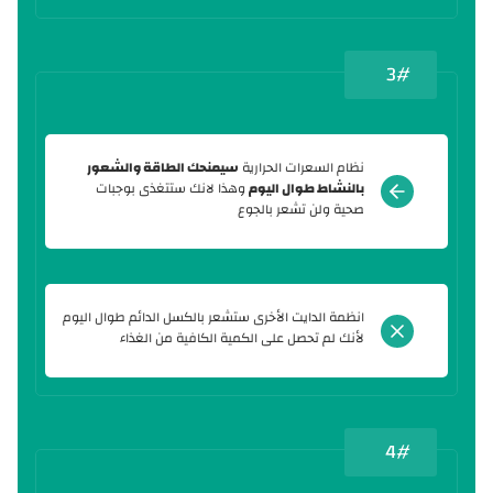
3#
نظام السعرات الحرارية
سيمنحك الطاقة والشعور
بالنشاط طوال اليوم
وهذا لانك ستتغذى بوجبات
صحية ولن تشعر بالجوع
انظمة الدايت الأخرى ستشعر بالكسل الدائم طوال اليوم
لأنك لم تحصل على الكمية الكافية من الغذاء
4#