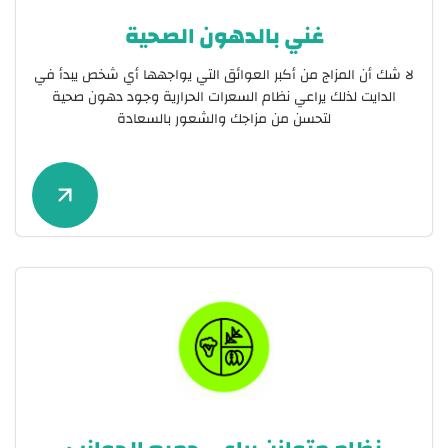
غني بالدهون الصحية
لا شك أن المزاج من أكبر العوائق التي يواجهها أي شخص يبدأ في
الدايت لذلك يراعي نظام السعرات الحرارية وجود دهون صحية
لتحسن من مزاجك والشعور بالسعادة