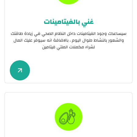
غني بالفيتامينات
سيساعدك وجود الفيتامينات داخل النظام الصحي في زيادة طاقتك
والشعور بالنشاط طوال اليوم ، بالاضافة انه سيوفر عليك المال
لشراء مكملات الملتي فيتامين