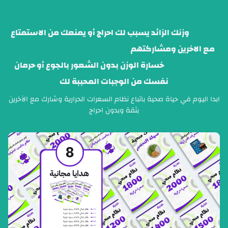
لتجاوز
لى
لمحتوى
لا تجعل
وزنك الزائد يسبب لك احراج أو يمنعك من الاستمتاع
مع الاخرين ومشاركتهم
اتبع نظام السعرات الحرارية الذي
يساعدك على
خسارة الوزن بدون الشعور بالجوع أو حرمان
نفسك من الوجبات المحببة لك
ابدا اليوم في حياة صحية باتباع نظام السعرات الحرارية وشارك مع الآخرين
بثقة وبدون احراج