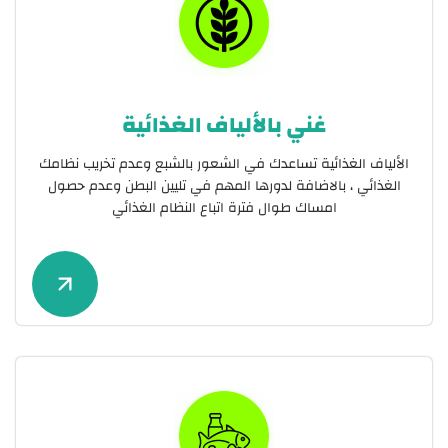
غني بالألياف الغذائية
الألياف الغذائية تساعدك في الشعور بالشبع وعدم تخريب نظامك
الغذائي ، بالاضافة لدورها المهم في تليين البطن وعدم حصول
امساك طوال فترة اتباع النظام الغذائي