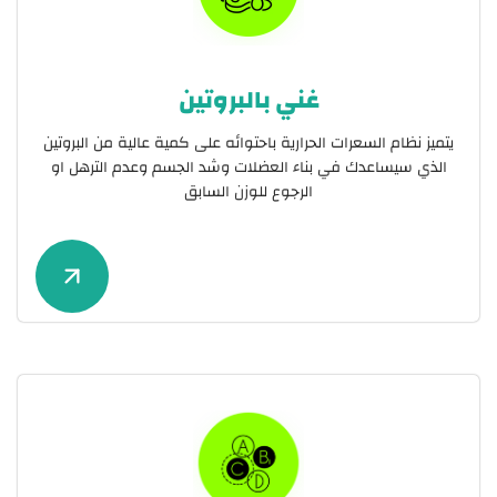
غني بالبروتين
يتميز نظام السعرات الحرارية باحتوائه على كمية عالية من البروتين
الذي سيساعدك في بناء العضلات وشد الجسم وعدم الترهل او
الرجوع للوزن السابق