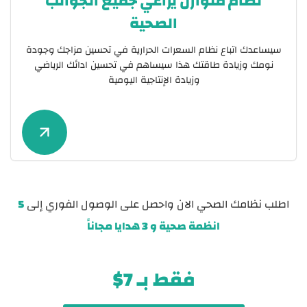
نظام متوازن يراعي جميع الجوانب
الصحية
سيساعدك اتباع نظام السعرات الحرارية في تحسين مزاجك وجودة
نومك وزيادة طاقتك هذا سيساهم في تحسين ادائك الرياضي
وزيادة الإنتاجية اليومية
اطلب نظامك الصحي الان واحصل على الوصول الفوري إلى
5
انظمة صحية و 3 هدايا مجاناً
فقط بـ 7$