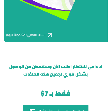
السعر الفعلي
29$
مجاناً اليوم
لا داعي للانتظار اطلب الآن وستتمكن من الوصول
بشكل فوري لجميع هذه الملفات
فقط بـ 7$