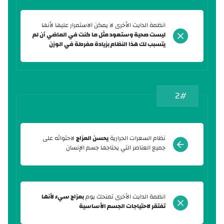
انظمة الدايت الأخرى لا يمكن الاستمرار عليها لأنها
ليست صحية وستعود مثل ما كنت في الماضي أن لم
يتسبب لك هذا النظام بزيادة مفرطة في الوزن
2#
نظام السعرات الحرارية
يحسن المزاج
لاحتوائه على
جميع العناصر التي يحتاجها جسم الإنسان
انظمة الدايت الأخرى تمنحك يوم
بمزاج سيء لأنها
تفتقر لاحتياجات الجسم الأساسية