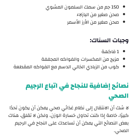
150 جم من سمك السلمون المشوي
صحن صغير من البازلاء
صحن صغير من الأرز الأسمر
وجبات السناك:
1 فاكهة
مزيج من المكسرات والفواكه المجففة
كوب من الزبادي الخالي الدسم مع الفواكه المقطعة
نصائح إضافية للنجاح في اتباع الرجيم
الصحي
لا شك أن الانتقال إلى نظام غذائي صحي يمكن أن يكون تحدًا
كبيرًا، خاصة إذا كنت تحاول خسارة الوزن، ولكن لا تقلق، هناك
بعض النصائح التي يمكن أن تساعدك على النجاح في الرجيم
الصحي.