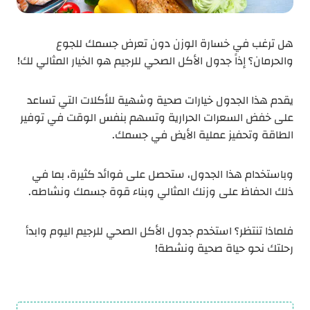
هل ترغب في خسارة الوزن دون تعرض جسمك للجوع
والحرمان؟ إذاً جدول الأكل الصحي للرجيم هو الخيار المثالي لك!
يقدم هذا الجدول خيارات صحية وشهية للأكلات التي تساعد
على خفض السعرات الحرارية وتسهم بنفس الوقت في توفير
الطاقة وتحفيز عملية الأيض في جسمك.
وباستخدام هذا الجدول، ستحصل على فوائد كثيرة، بما في
ذلك الحفاظ على وزنك المثالي وبناء قوة جسمك ونشاطه.
فلماذا تنتظر؟ استخدم جدول الأكل الصحي للرجيم اليوم وابدأ
رحلتك نحو حياة صحية ونشطة!