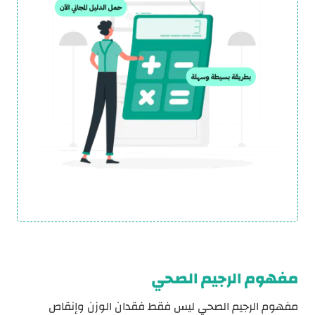
مفهوم الرجيم الصحي
مفهوم الرجيم الصحي ليس فقط فقدان الوزن وإنقاص