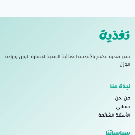
متجر تغذية مهتم بالأنظمة الغذائية الصحية لخسارة الوزن وزيادة
الوزن
نبذة عنا
من نحن
حسابي
الأسئلة الشائعة
سياساتنا