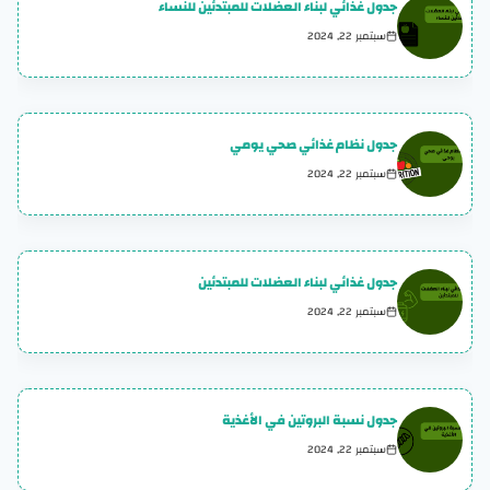
جدول غذائي لبناء العضلات للمبتدئين للنساء
سبتمبر 22, 2024
جدول نظام غذائي صحي يومي
سبتمبر 22, 2024
جدول غذائي لبناء العضلات للمبتدئين
سبتمبر 22, 2024
جدول نسبة البروتين في الأغذية
سبتمبر 22, 2024