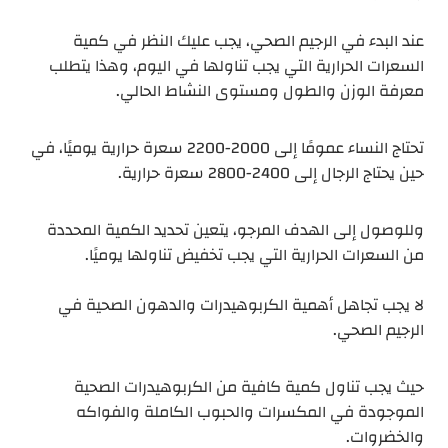
عند البدء في الرجيم الصحي، يجب عليك النظر في كمية
السعرات الحرارية التي يجب تناولها في اليوم، وهذا يتطلب
معرفة الوزن والطول ومستوى النشاط الحالي.
تحتاج النساء عمومًا إلى 2000-2200 سعرة حرارية يوميًا، في
حين يحتاج الرجال إلى 2400-2800 سعرة حرارية.
وللوصول إلى الهدف المرجو، يتعين تحديد الكمية المحددة
من السعرات الحرارية التي يجب تخفيض تناولها يوميًا.
لا يجب تجاهل أهمية الكربوهيدرات والدهون الصحية في
الرجيم الصحي.
حيث يجب تناول كمية كافية من الكربوهيدرات الصحية
الموجودة في المكسرات والحبوب الكاملة والفواكه
والخضروات.