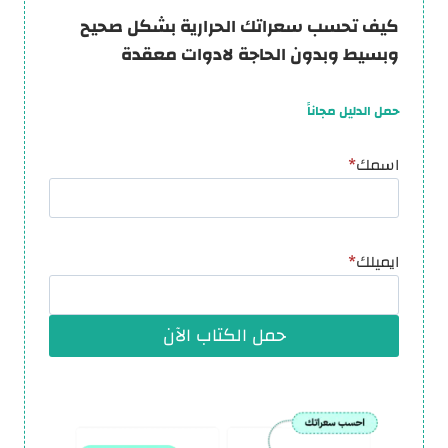
كيف تحسب سعراتك الحرارية بشكل صحيح
وبسيط وبدون الحاجة لادوات معقدة
حمل الدليل مجاناً
اسمك
*
ايميلك
*
حمل الكتاب الآن