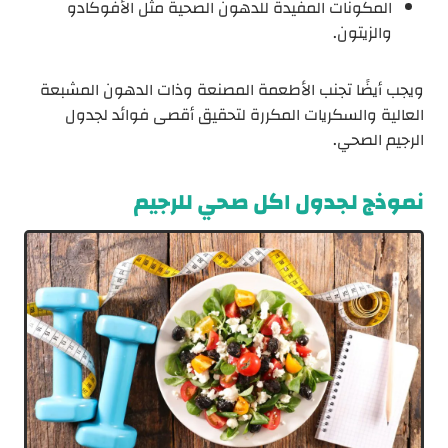
المكونات المفيدة للدهون الصحية مثل الأفوكادو
والزيتون.
ويجب أيضًا تجنب الأطعمة المصنعة وذات الدهون المشبعة
العالية والسكريات المكررة لتحقيق أقصى فوائد لجدول
الرجيم الصحي.
نموذج لجدول اكل صحي للرجيم