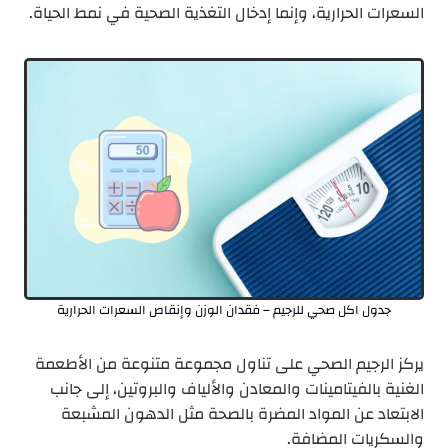
السعرات الحرارية، وإنما إدخال التغذية الصحية في نمط الحياة.
جدول اكل صحي للرجيم – فقدان الوزن وإنقاص السعرات الحرارية
يركز الرجيم الصحي على تناول مجموعة متنوعة من الأطعمة
الغنية بالفيتامينات والمعادن والألياف والبروتين، إلى جانب
الابتعاد عن المواد المضرة بالصحة مثل الدهون المشبعة
والسكريات المضافة.