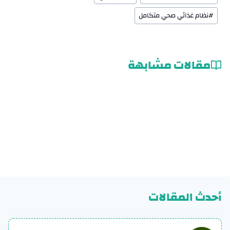
#
نظام غذائي صحي متكامل
مقالات مشابهة
أحدث المقالات