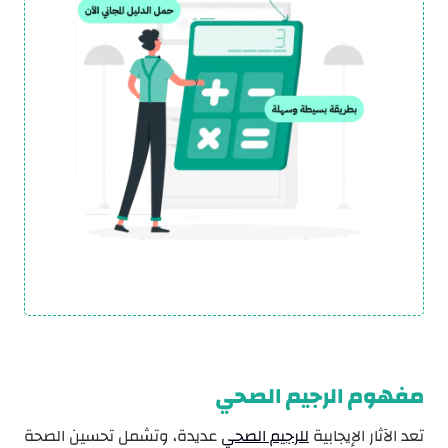
مفهوم الرجيم الصحي
تعد الآثار الإيجابية
للرجيم الصحي
عديدة، وتشمل تحسين الصحة