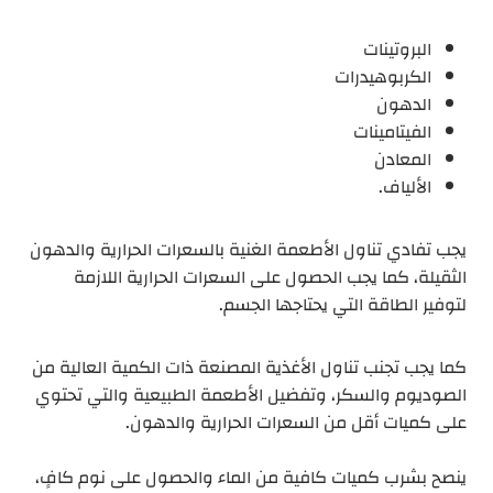
البروتينات
الكربوهيدرات
الدهون
الفيتامينات
المعادن
الألياف.
يجب تفادي تناول الأطعمة الغنية بالسعرات الحرارية والدهون
الثقيلة، كما يجب الحصول على السعرات الحرارية اللازمة
لتوفير الطاقة التي يحتاجها الجسم.
كما يجب تجنب تناول الأغذية المصنعة ذات الكمية العالية من
الصوديوم والسكر، وتفضيل الأطعمة الطبيعية والتي تحتوي
على كميات أقل من السعرات الحرارية والدهون.
ينصح بشرب كميات كافية من الماء والحصول على نوم كافٍ،