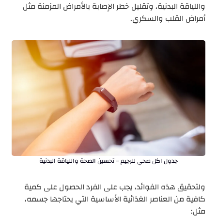
واللياقة البدنية، وتقليل خطر الإصابة بالأمراض المزمنة مثل
أمراض القلب والسكري.
جدول اكل صحي للرجيم – تحسين الصحة واللياقة البدنية
ولتحقيق هذه الفوائد، يجب على الفرد الحصول على كمية
كافية من العناصر الغذائية الأساسية التي يحتاجها جسمه،
مثل: