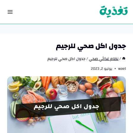
لتجاوز
لى
لمحتوى
جدول اكل صحي للرجيم
/
نظام غذائي صحي
/
جدول اكل صحي للرجيم
wael
يوليو 2, 2023