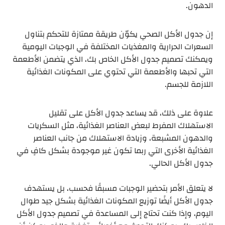
الدهون.
إن جدول الأكل الصحي يكوّن طريقة ممتازة للتحكم بتناول
السعرات الحرارية والمغذيات المختلفة في الوجبات اليومية
ويمكنك تصميم جدول الأكل الخاص بك، الذي يتضمن الأطعمة
التي تحبها والأطعمة التي تحتوي على المكونات الغذائية
اللازمة للجسم.
علاوة على ذلك، قد يساعد جدول الأكل على تقليل
الاستهلاك المفرط لبعض العناصر الغذائية، مثل السكريات
والدهون المشبعة، وزيادة الاستهلاك من جانب العناصر
الغذائية الأخرى التي ربما تكون غير موجودة بشكل كافٍ في
جدول الأكل الحالي.
لا يتعلق الأمر بتحضير الوجبات مسبقًا فحسب، بل يستهدف
جدول الأكل أيضًا توزيع المكونات الغذائية بشكل جيد طوال
اليوم، وإذا كنت تحتاج إلى المساعدة في تصميم جدول الأكل