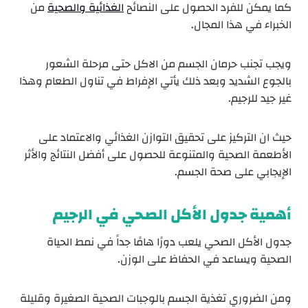
كما يمكن للفرد الحصول على النصائح
الغذائية والصحية
من
الخبراء في هذا المجال.
ويجب تجنب حرمان الجسم من الاكل حتى مرحلة الشعور
بالجوع الشديد وبعد ذلك يأتي الإفراط في تناول الطعام وهذا
غير جيد للرجيم.
حيث ان التركيز على تحقيق التوازن الغذائي والاعتماد على
الأطعمة الصحية والمتنوعة للحصول على أفضل النتائج والأثر
الإيجابي على صحة الجسم.
أهمية جدول الأكل الصحي في الرجيم
جدول الأكل الصحي يلعب دورًا هامًا جداً في نمط الحياة
الصحية ويساعد في الحفاظ على الوزن.
ومن الضروري تغذية الجسم بالوجبات الصحية الصغيرة وقليلة