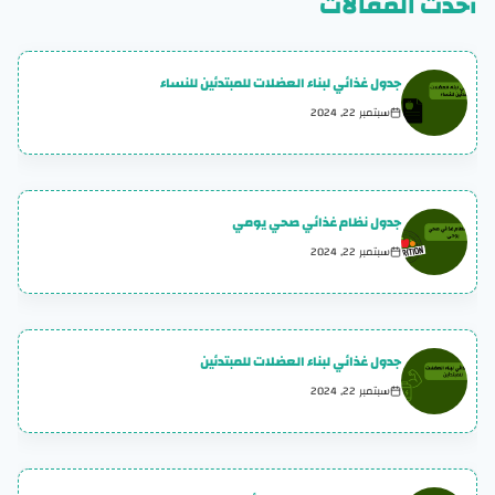
أحدث المقالات
جدول غذائي لبناء العضلات للمبتدئين للنساء
سبتمبر 22, 2024
جدول نظام غذائي صحي يومي
سبتمبر 22, 2024
جدول غذائي لبناء العضلات للمبتدئين
سبتمبر 22, 2024