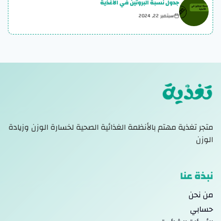
جدول نسبة البروتين في الأغذية
سبتمبر 22, 2024
متجر تغذية مهتم بالأنظمة الغذائية الصحية لخسارة الوزن وزيادة
الوزن
نبذة عنا
من نحن
حسابي