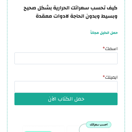
كيف تحسب سعراتك الحرارية بشكل صحيح
وبسيط وبدون الحاجة لادوات معقدة
حمل الدليل مجاناً
اسمك
*
ايميلك
*
حمل الكتاب الآن