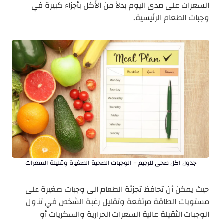
السعرات على مدى اليوم بدلاً من الأكل بأجزاء كبيرة في
وجبات الطعام الرئيسية.
جدول اكل صحي للرجيم – الوجبات الصحية الصغيرة وقليلة السعرات
حيث يمكن أن تحافظ تجزئة الطعام الى وجبات صغيرة على
مستويات الطاقة مرتفعة وتقليل رغبة الشخص في تناول
الوجبات الثقيلة عالية السعرات الحرارية والسكريات أو