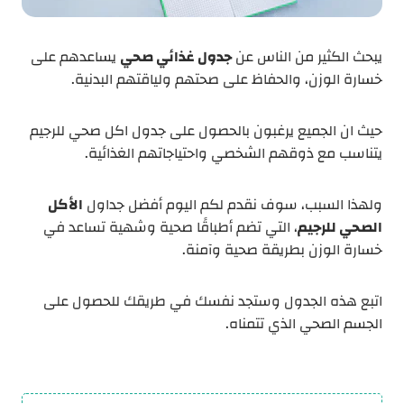
يبحث الكثير من الناس عن
جدول غذائي صحي
يساعدهم على
خسارة الوزن، والحفاظ على صحتهم ولياقتهم البدنية.
حيث ان الجميع يرغبون بالحصول على جدول اكل صحي للرجيم
يتناسب مع ذوقهم الشخصي واحتياجاتهم الغذائية.
ولهذا السبب، سوف نقدم لكم اليوم أفضل جداول
الأكل
الصحي للرجيم
، التي تضم أطباقًا صحية وشهية تساعد في
خسارة الوزن بطريقة صحية وآمنة.
اتبع هذه الجدول وستجد نفسك في طريقك للحصول على
الجسم الصحي الذي تتمناه.