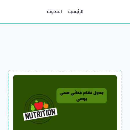
الرئيسية
المدونة