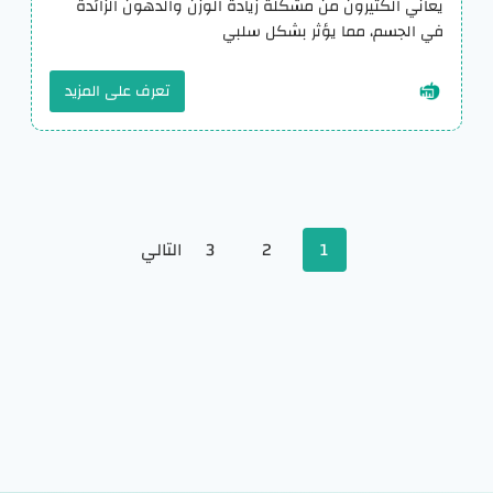
يعاني الكثيرون من مشكلة زيادة الوزن والدهون الزائدة
في الجسم، مما يؤثر بشكل سلبي
تعرف على المزيد
Posts
1
2
3
التالي
navigation