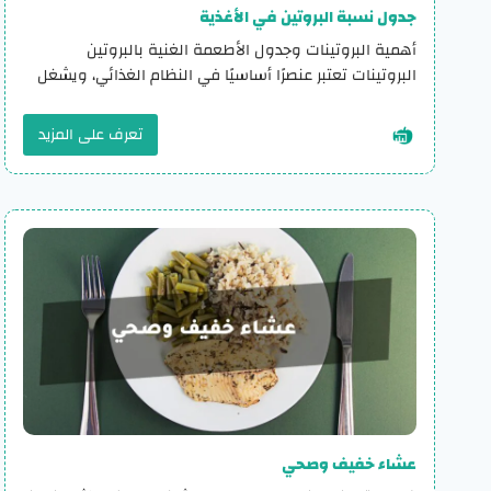
جدول نسبة البروتين في الأغذية
أهمية البروتينات وجدول الأطعمة الغنية بالبروتين
البروتينات تعتبر عنصرًا أساسيًا في النظام الغذائي، ويشغل
تعرف على المزيد
عشاء خفيف وصحي