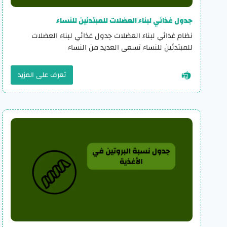
جدول غذائي لبناء العضلات للمبتدئين للنساء
نظام غذائي لبناء العضلات جدول غذائي لبناء العضلات
للمبتدئين للنساء تسعى العديد من النساء
تعرف على المزيد