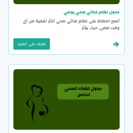
جدول نظام غذائي صحي يومي
أصبح الحفاظ على نظام غذائي صحي أكثر أهمية من أي
وقت مضى، حيث يؤثر
تعرف على المزيد