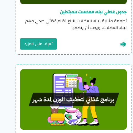
جدول غذائي لبناء العضلات للمبتدئين
أطعمة مثالية لبناء العضلات اتباع نظام غذائي صحي مهم
لبناء العضلات، ويجب أن يتضمن
تعرف على المزيد