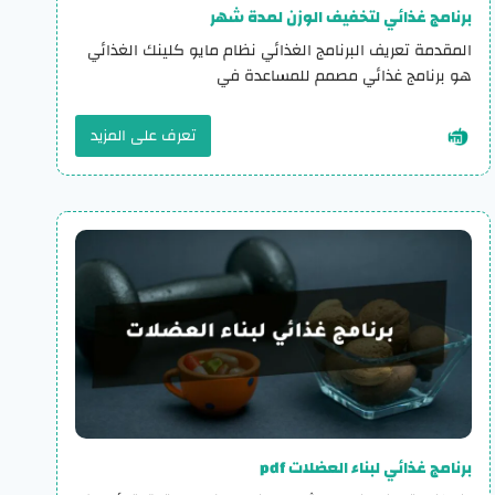
برنامج غذائي لتخفيف الوزن لمدة شهر
المقدمة تعريف البرنامج الغذائي نظام مايو كلينك الغذائي
هو برنامج غذائي مصمم للمساعدة في
تعرف على المزيد
برنامج غذائي لبناء العضلات pdf