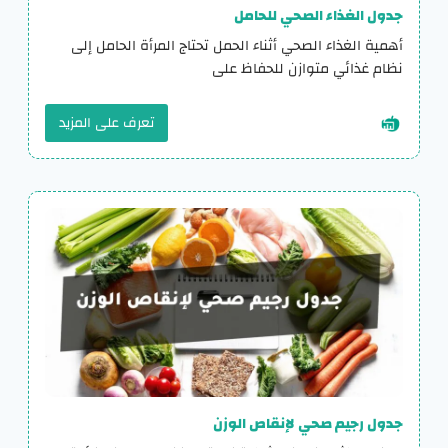
جدول الغذاء الصحي للحامل
أهمية الغذاء الصحي أثناء الحمل تحتاج المرأة الحامل إلى
نظام غذائي متوازن للحفاظ على
تعرف على المزيد
جدول رجيم صحي لإنقاص الوزن