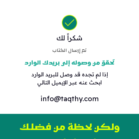
لتجاوز
لى
لمحتوى
شكراً لك
تم إرسال الكتاب
تحقق من وصوله إلى بريدك الوارد
إذا لم تجده قد وصل للبريد الوارد
ابحث عنه عبر الإيميل التالي
info@taqthy.com
ولكن لحظة من فضلك