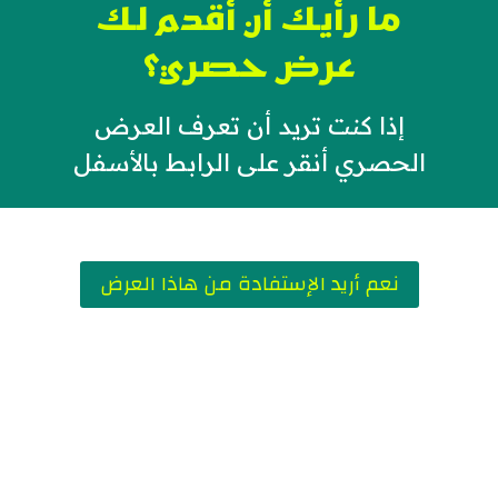
ما رأيك أن أقدم لك
عرض حصري؟
إذا كنت تريد أن تعرف العرض
الحصري أنقر على الرابط بالأسفل
نعم أريد الإستفادة من هاذا العرض